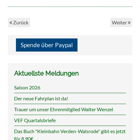
Zurück
Weiter
Spende über Paypal
Aktuellste Meldungen
Saison 2026
Der neue Fahrplan ist da!
Trauer um unser Ehrenmitglied Walter Wenzel
VEF Quartalsbriefe
Das Buch "Kleinbahn Verden-Walsrode" gibt es jetzt
für 8,90€