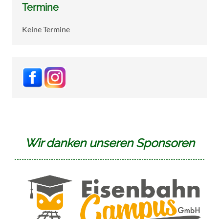
Termine
Keine Termine
Wir danken unseren Sponsoren