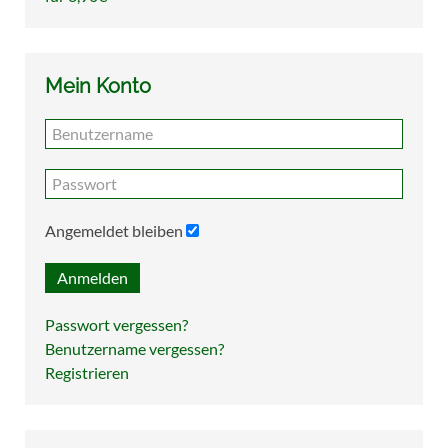
Mein Konto
Angemeldet bleiben
Anmelden
Passwort vergessen?
Benutzername vergessen?
Registrieren