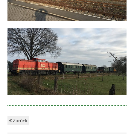
Zurück