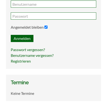
Angemeldet bleiben
Anmelden
Passwort vergessen?
Benutzername vergessen?
Registrieren
Termine
Keine Termine