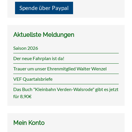
Spende über Paypal
Aktuellste Meldungen
Saison 2026
Der neue Fahrplan ist da!
Trauer um unser Ehrenmitglied Walter Wenzel
VEF Quartalsbriefe
Das Buch "Kleinbahn Verden-Walsrode" gibt es jetzt
für 8,90€
Mein Konto