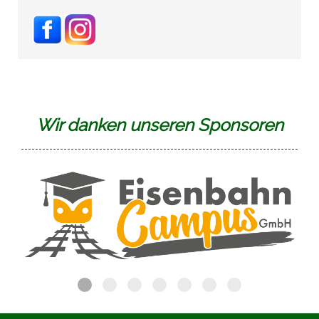
Wir danken unseren Sponsoren