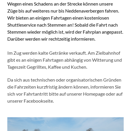
Wegen eines Schadens an der Strecke können unsere
Züge bis auf weiteres nur bis Neddenaverbergen fahren.
Wir bieten an einigen Fahrtagen einen kostenlosen
Shuttleservice nach Stemmen an! Sobald die Fahrt nach
Stemmen wieder möglich ist, wird der Fahrplan angepasst.
Darüber werden wir rechtzeitig informieren.
Im Zug werden kalte Getränke verkauft. Am Zielbahnhof
gibt es an einigen Fahrtagen abhängig von Witterung und
Tageszeit Gegrilltes, Kaffee und Kuchen.
Da sich aus technischen oder organisatorischen Gründen
die Fahrzeiten kurzfristig ändern können, informieren Sie
sich vor Fahrtantritt bitte auf unserer Homepage oder auf
unserer Facebookseite.