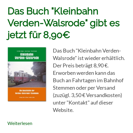
Das Buch "Kleinbahn
Verden-Walsrode" gibt es
jetzt für 8,90€
Das Buch "Kleinbahn Verden-
Walsrode" ist wieder erhältlich.
Der Preis beträgt 8,90 €.
Erworben werden kann das
Buch an Fahrtagen im Bahnhof
Stemmen oder per Versand
(zuzügl. 3,50 € Versandkosten)
unter "Kontakt" auf dieser
Website.
Weiterlesen