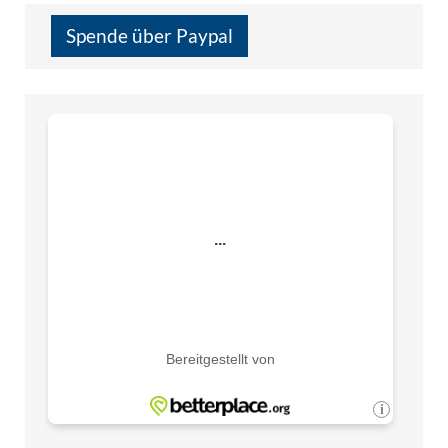
Spende über Paypal