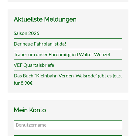
Aktuellste Meldungen
Saison 2026
Der neue Fahrplan ist da!
Trauer um unser Ehrenmitglied Walter Wenzel
VEF Quartalsbriefe
Das Buch "Kleinbahn Verden-Walsrode" gibt es jetzt
für 8,90€
Mein Konto