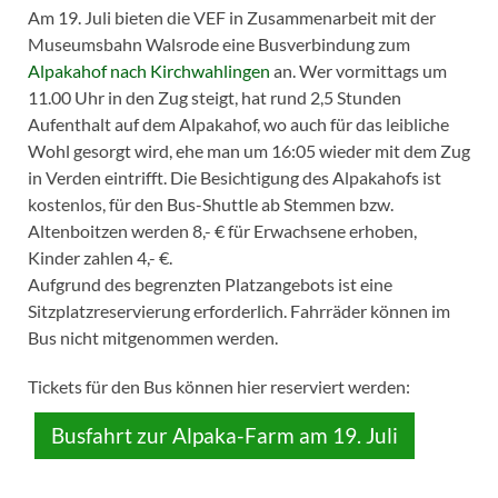
Am 19. Juli bieten die VEF in Zusammenarbeit mit der
Museumsbahn Walsrode eine Busverbindung zum
Alpakahof nach Kirchwahlingen
an. Wer vormittags um
11.00 Uhr in den Zug steigt, hat rund 2,5 Stunden
Aufenthalt auf dem Alpakahof, wo auch für das leibliche
Wohl gesorgt wird, ehe man um 16:05 wieder mit dem Zug
in Verden eintrifft. Die Besichtigung des Alpakahofs ist
kostenlos, für den Bus-Shuttle ab Stemmen bzw.
Altenboitzen werden 8,- € für Erwachsene erhoben,
Kinder zahlen 4,- €.
Aufgrund des begrenzten Platzangebots ist eine
Sitzplatzreservierung erforderlich. Fahrräder können im
Bus nicht mitgenommen werden.
Tickets für den Bus können hier reserviert werden:
Busfahrt zur Alpaka-Farm am 19. Juli