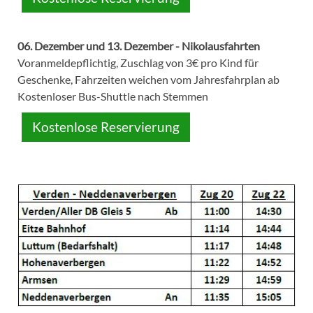
06. Dezember und 13. Dezember - Nikolausfahrten
Voranmeldepflichtig, Zuschlag von 3€ pro Kind für
Geschenke, Fahrzeiten weichen vom Jahresfahrplan ab
Kostenloser Bus-Shuttle nach Stemmen
Kostenlose Reservierung