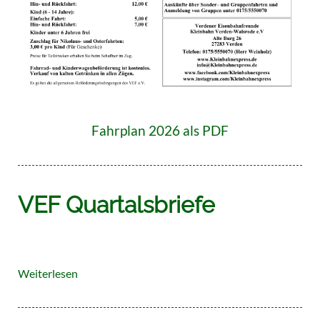
Fahrplan 2026 als PDF
VEF Quartalsbriefe
Weiterlesen