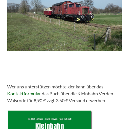
Wer uns unterstützen möchte, der kann über das
Kontaktformular
das Buch über die Kleinbahn Verden-
Walsrode für 8,90 € zzgl. 3,50 € Versand erwerben.