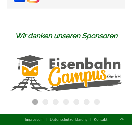
Wir danken unseren Sponsoren
Impressum
Datenschutzerklärung
Kontakt