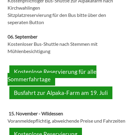
Kostenpflichtiger Bus-Shuttle zur Alpakafarm nach
Kirchwahlingen
Sitzplatzreservierung für den Bus bitte über den
seperaten Button
06. September
Kostenloser Bus-Shuttle nach Stemmen mit
Mühlenbesichtigung
Kostenlose Reservierung für alle
Sommerfahrtage
Busfahrt zur Alpaka-Farm am 19. Juli
15. November - Wildessen
Voranmeldepflichtig, abweichende Preise und Fahrzeiten
Kostenlose Reservierung