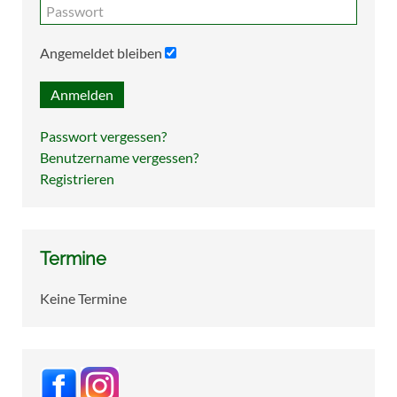
Angemeldet bleiben
Anmelden
Passwort vergessen?
Benutzername vergessen?
Registrieren
Termine
Keine Termine