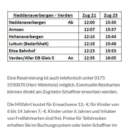
Eine Reservierung ist auch telefonisch unter 0175
5550070 (Herr Weinholz) möglich. Eventuelle Restkarten
können direkt am Zug beim Schaffner erworben werden.
Die Mitfahrt kostet für Erwachsene 12,- €, für Kinder von
6 bis 14 Jahren 7,- €. Kinder unter 6 Jahren und Inhaber
von Freifahrkarten sind frei. Preise für Teilstrecken
erhalten Sie im Buchungssystem oder beim Schaffner im