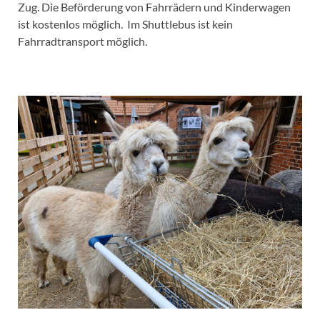
Zug. Die Beförderung von Fahrrädern und Kinderwagen
ist kostenlos möglich. Im Shuttlebus ist kein
Fahrradtransport möglich.