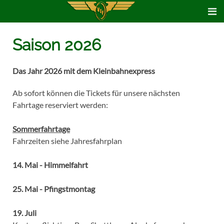
Saison 2026
Das Jahr 2026 mit dem Kleinbahnexpress
Ab sofort können die Tickets für unsere nächsten
Fahrtage reserviert werden:
Sommerfahrtage
Fahrzeiten siehe Jahresfahrplan
14. Mai - Himmelfahrt
25. Mai - Pfingstmontag
19. Juli